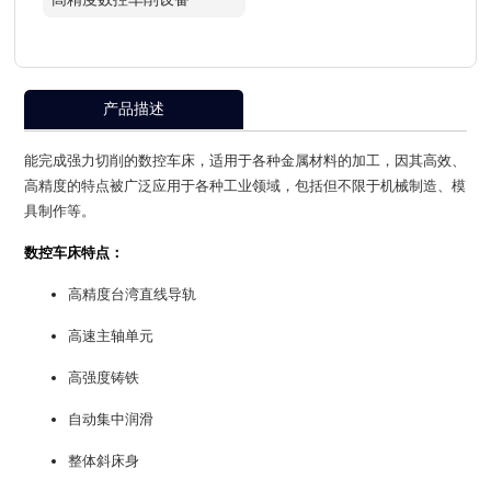
产品描述
能完成强力切削的数控车床，适用于各种金属材料的加工，因其高效、
高精度的特点被广泛应用于各种工业领域，包括但不限于机械制造、模
具制作等。
数控车床特点：
高精度台湾直线导轨
高速主轴单元
高强度铸铁
自动集中润滑
整体斜床身